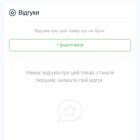
Відгуки
Відгуків про цей товар ще не було.
+ Додати відгук
Немає відгуків про цей товар, станьте
першим, залиште свій відгук.