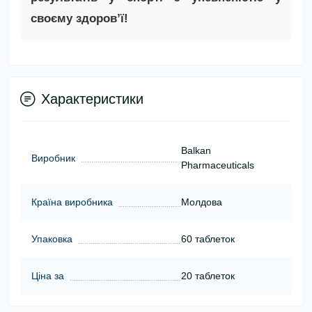
своєму здоров’ї!
Характеристики
Balkan
Виробник
Pharmaceuticals
Країна виробника
Молдова
Упаковка
60 таблеток
Ціна за
20 таблеток