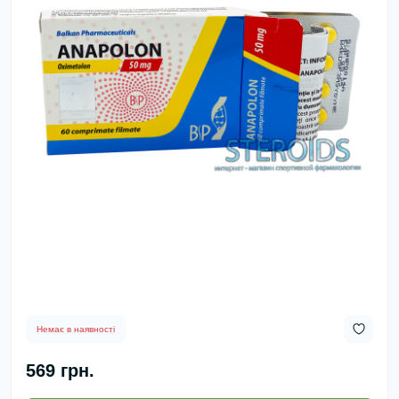
Немає в наявності
569 грн.