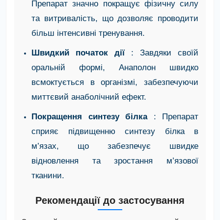
Препарат значно покращує фізичну силу
та витривалість, що дозволяє проводити
більш інтенсивні тренування.
Швидкий початок дії
: Завдяки своїй
оральній формі, Анаполон швидко
всмоктується в організмі, забезпечуючи
миттєвий анаболічний ефект.
Покращення синтезу білка
: Препарат
сприяє підвищенню синтезу білка в
м’язах, що забезпечує швидке
відновлення та зростання м’язової
тканини.
Рекомендації до застосування