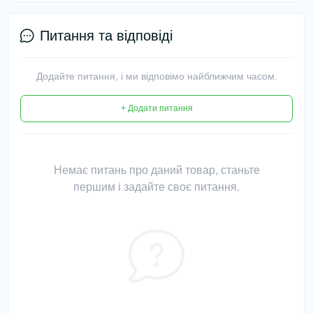
Питання та відповіді
Додайте питання, і ми відповімо найближчим часом.
+ Додати питання
Немає питань про даний товар, станьте
першим і задайте своє питання.