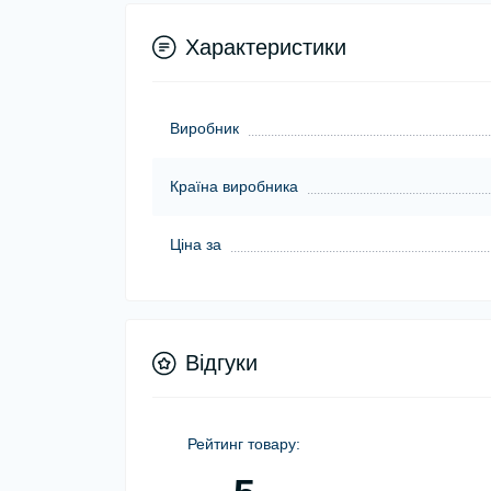
Характеристики
Виробник
Країна виробника
Ціна за
Відгуки
Рейтинг товару: