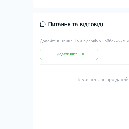
Питання та відповіді
Додайте питання, і ми відповімо найближчим 
+ Додати питання
Немає питань про даний 