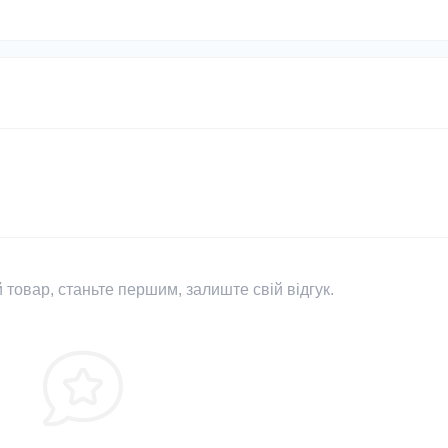
 товар, станьте першим, залиште свій відгук.