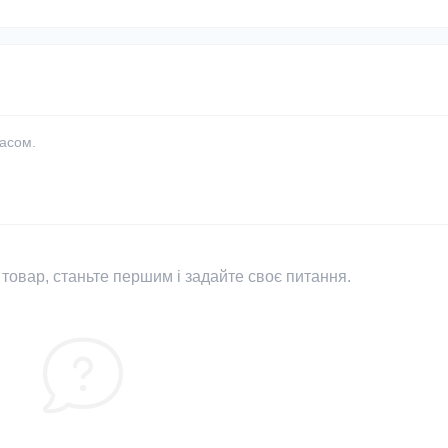
часом.
товар, станьте першим і задайте своє питання.