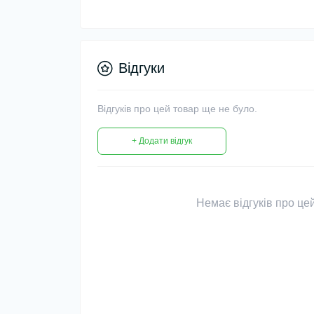
Відгуки
Відгуків про цей товар ще не було.
+ Додати відгук
Немає відгуків про цей