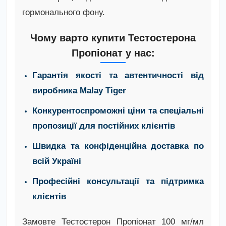
гормонального фону.
Чому варто купити Тестостерона
Пропіонат у нас:
Гарантія якості та автентичності від
виробника Malay Tiger
Конкурентоспроможні ціни та спеціальні
пропозиції для постійних клієнтів
Швидка та конфіденційна доставка по
всій Україні
Професійні консультації та підтримка
клієнтів
Замовте Тестостерон Пропіонат 100 мг/мл