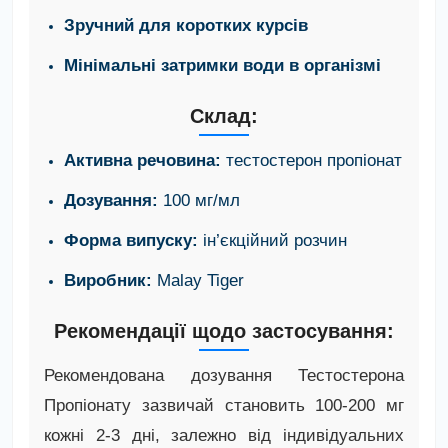
Зручний для коротких курсів
Мінімальні затримки води в організмі
Склад:
Активна речовина:
тестостерон пропіонат
Дозування:
100 мг/мл
Форма випуску:
ін’єкційний розчин
Виробник:
Malay Tiger
Рекомендації щодо застосування:
Рекомендована дозування Тестостерона
Пропіонату зазвичай становить 100-200 мг
кожні 2-3 дні, залежно від індивідуальних