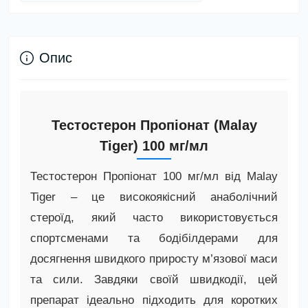
Опис
Тестостерон Пропіонат (Malay
Tiger) 100 мг/мл
Тестостерон Пропіонат 100 мг/мл від Malay
Tiger – це високоякісний анаболічний
стероїд, який часто використовується
спортсменами та бодібілдерами для
досягнення швидкого приросту м’язової маси
та сили. Завдяки своїй швидкодії, цей
препарат ідеально підходить для коротких