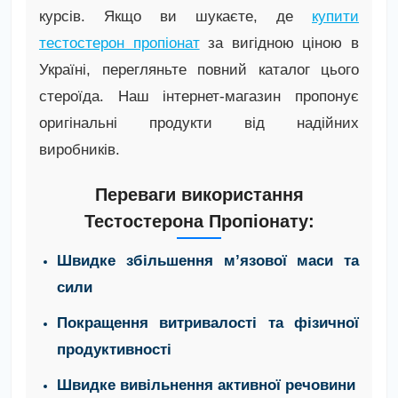
курсів. Якщо ви шукаєте, де
купити
тестостерон пропіонат
за вигідною ціною в
Україні, перегляньте повний каталог цього
стероїда. Наш інтернет-магазин пропонує
оригінальні продукти від надійних
виробників.
Переваги використання
Тестостерона Пропіонату:
Швидке збільшення м’язової маси та
сили
Покращення витривалості та фізичної
продуктивності
Швидке вивільнення активної речовини