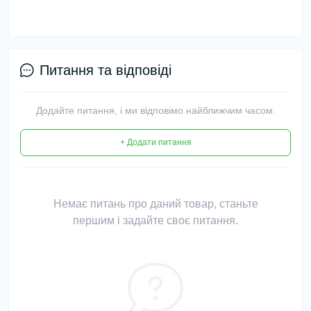
Питання та відповіді
Додайте питання, і ми відповімо найближчим часом.
+ Додати питання
Немає питань про даний товар, станьте
першим і задайте своє питання.