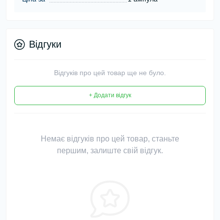
Відгуки
Відгуків про цей товар ще не було.
+ Додати відгук
Немає відгуків про цей товар, станьте
першим, залиште свій відгук.