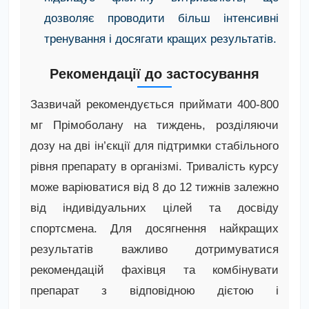
дозволяє проводити більш інтенсивні
тренування і досягати кращих результатів.
Рекомендації до застосування
Зазвичай рекомендується приймати 400-800
мг Прімоболану на тиждень, розділяючи
дозу на дві ін’єкції для підтримки стабільного
рівня препарату в організмі. Тривалість курсу
може варіюватися від 8 до 12 тижнів залежно
від індивідуальних цілей та досвіду
спортсмена. Для досягнення найкращих
результатів важливо дотримуватися
рекомендацій фахівця та комбінувати
препарат з відповідною дієтою і