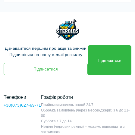
Дізнавайтеся першим про акції та знижки
Підпишіться на нашу e-mail розсилку
Підпишіться
Підписатися
Телефони
Графік роботи
+38(073)627-69-71
Прийом замовлень онлай 24/7
Обробка замовлень (через мессенджери) з 6 до 21-
00
Суббота з 7 до 14
Неділя (черговий режим) – можемо відповідати з
затримкою