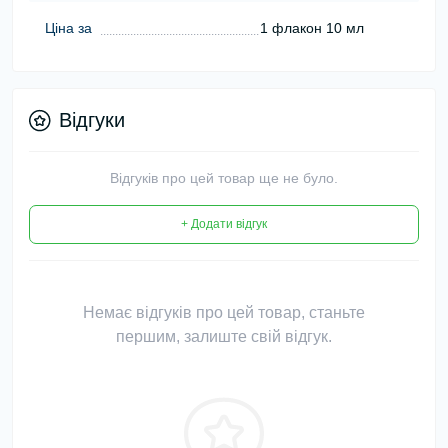
Ціна за
1 флакон 10 мл
Відгуки
Відгуків про цей товар ще не було.
+ Додати відгук
Немає відгуків про цей товар, станьте
першим, залиште свій відгук.