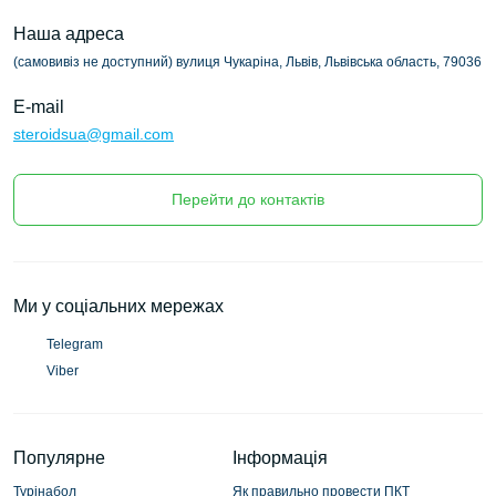
Наша адреса
(самовивіз не доступний) вулиця Чукаріна, Львів, Львівська область, 79036
E-mail
steroidsua@gmail.com
Перейти до контактів
Ми у соціальних мережах
Telegram
Viber
Популярне
Інформація
Турінабол
Як правильно провести ПКТ