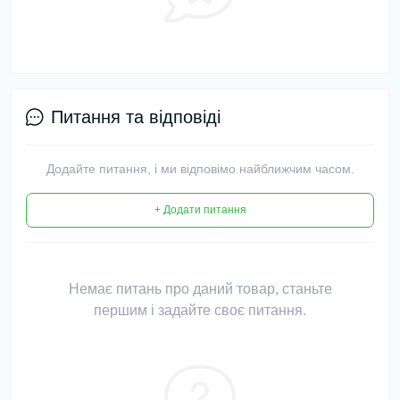
Питання та відповіді
Додайте питання, і ми відповімо найближчим часом.
+ Додати питання
Немає питань про даний товар, станьте
першим і задайте своє питання.