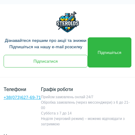
Дізнавайтеся першим про акції та знижки
Підпишіться на нашу e-mail розсилку
Підпишіться
Підписатися
Телефони
Графік роботи
+38(073)627-69-71
Прийом замовлень онлай 24/7
Обробка замовлень (через мессенджери) з 6 до 21-
00
Суббота з 7 до 14
Неділя (черговий режим) – можемо відповідати з
затримкою