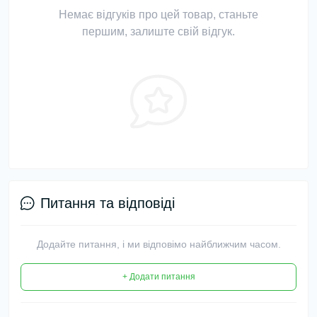
Немає відгуків про цей товар, станьте
першим, залиште свій відгук.
Питання та відповіді
Додайте питання, і ми відповімо найближчим часом.
+ Додати питання