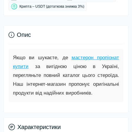
Крипта – USDT (дотаткова знижка 3%)
Опис
Якщо ви шукаєте, де
мастерон пропіонат
купити
за вигідною ціною в Україні,
перегляньте повний каталог цього стероїда.
Наш інтернет-магазин пропонує оригінальні
продукти від надійних виробників.
Характеристики