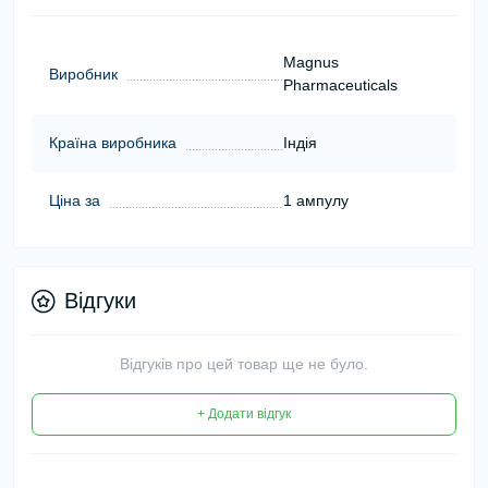
Magnus
Виробник
Pharmaceuticals
Країна виробника
Індія
Ціна за
1 ампулу
Відгуки
Відгуків про цей товар ще не було.
+ Додати відгук