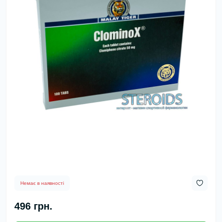
Немає в наявності
496 грн.