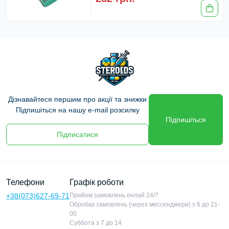
Дізнавайтеся першим про акції та знижки
Підпишіться на нашу e-mail розсилку
Підпишіться
Підписатися
Телефони
Графік роботи
+38(073)627-69-71
Прийом замовлень онлай 24/7
Обробка замовлень (через мессенджери) з 6 до 21-
00
Суббота з 7 до 14