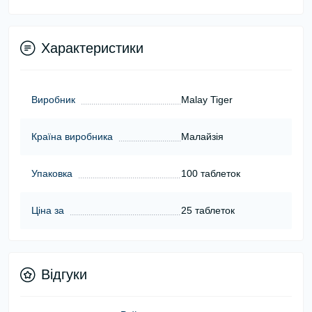
Характеристики
Виробник
Malay Tiger
Країна виробника
Малайзія
Упаковка
100 таблеток
Ціна за
25 таблеток
Відгуки