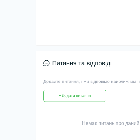
Питання та відповіді
Додайте питання, і ми відповімо найближчим 
+ Додати питання
Немає питань про даний 