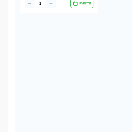
Купити