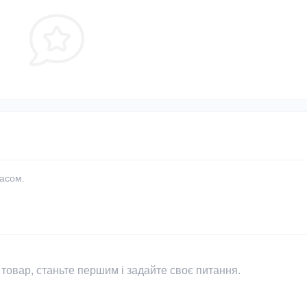
часом.
товар, станьте першим і задайте своє питання.