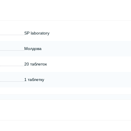
SP laboratory
Молдова
20 таблеток
1 таблетку