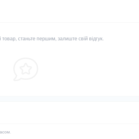
 товар, станьте першим, залиште свій відгук.
часом.