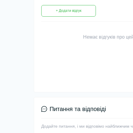
+ Додати відгук
Немає відгуків про цей
Питання та відповіді
Додайте питання, і ми відповімо найближчим 