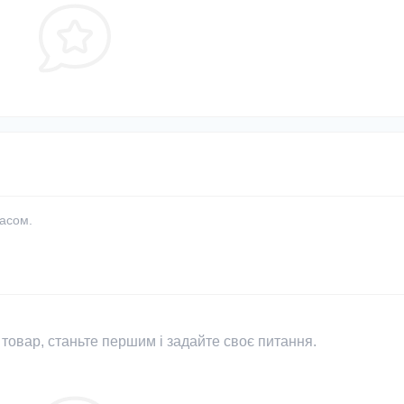
часом.
товар, станьте першим і задайте своє питання.