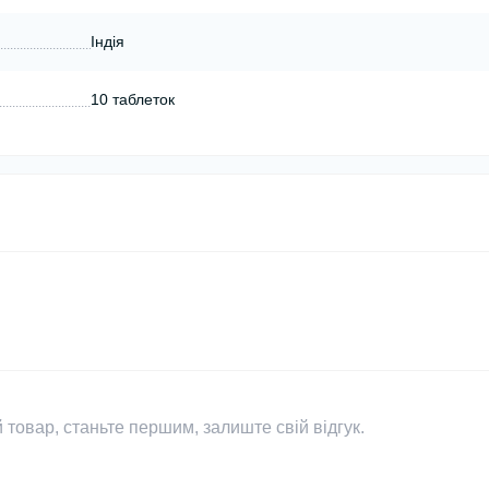
Індія
10 таблеток
 товар, станьте першим, залиште свій відгук.