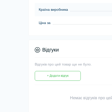
Країна виробника
Ціна за
Відгуки
Відгуків про цей товар ще не було.
+ Додати відгук
Немає відгуків про цей