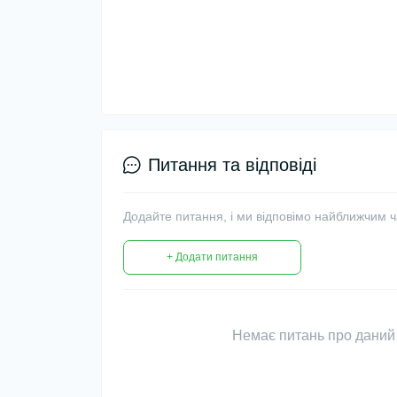
Питання та відповіді
Додайте питання, і ми відповімо найближчим 
+ Додати питання
Немає питань про даний 