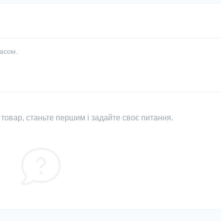
часом.
товар, станьте першим і задайте своє питання.