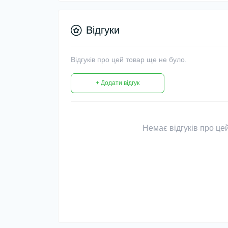
Відгуки
Відгуків про цей товар ще не було.
+ Додати відгук
Немає відгуків про цей