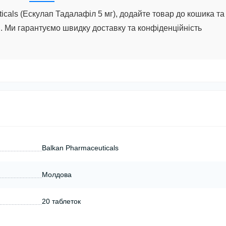
cals (Ескулап Тадалафіл 5 мг), додайте товар до кошика та
 Ми гарантуємо швидку доставку та конфіденційність
Balkan Pharmaceuticals
Молдова
20 таблеток