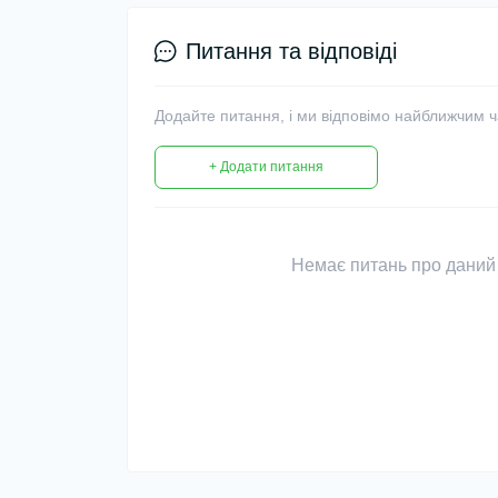
Питання та відповіді
Додайте питання, і ми відповімо найближчим 
+ Додати питання
Немає питань про даний 