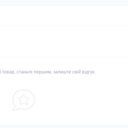
 товар, станьте першим, залиште свій відгук.