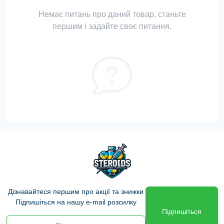
Немає питань про даний товар, станьте
першим і задайте своє питання.
Дізнавайтеся першим про акції та знижки
Підпишіться на нашу e-mail розсилку
Підпишіться