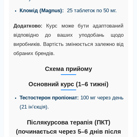
Кломід (Magnus):
25 таблеток по 50 мг.
Додатково:
Курс може бути адаптований
відповідно до ваших уподобань щодо
виробників. Вартість змінюється залежно від
обраних брендів.
Схема прийому
Основний курс (1–6 тижні)
Тестостерон пропіонат:
100 мг через день
(21 ін’єкція).
Післякурсова терапія (ПКТ)
(починається через 5–6 днів після