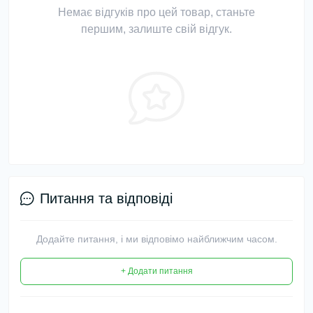
Немає відгуків про цей товар, станьте
першим, залиште свій відгук.
Питання та відповіді
Додайте питання, і ми відповімо найближчим часом.
+ Додати питання