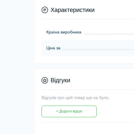
Характеристики
Країна виробника
Ціна за
Відгуки
Відгуків про цей товар ще не було.
+ Додати відгук