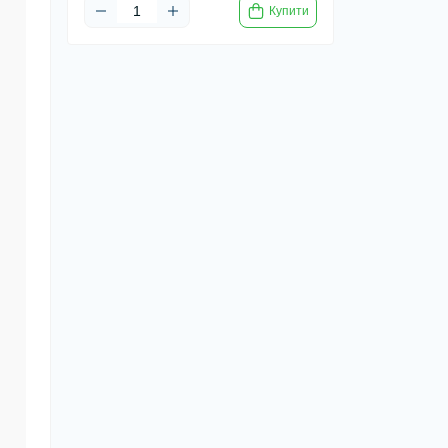
Купити