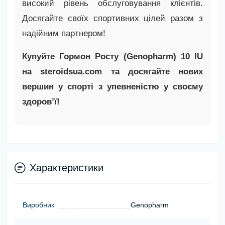
високий рівень обслуговування клієнтів.
Досягайте своїх спортивних цілей разом з
надійним партнером!
Купуйте Гормон Росту (Genopharm) 10 IU
на steroidsua.com та досягайте нових
вершин у спорті з упевненістю у своєму
здоров’ї!
Характеристики
Виробник
Genopharm