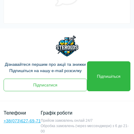
Дізнавайтеся першим про акції та знижки
Підпишіться на нашу e-mail розсилку
Підпишіться
Підписатися
Телефони
Графік роботи
+38(073)627-69-71
Прийом замовлень онлай 24/7
Обробка замовлень (через мессенджери) з 6 до 21-
00