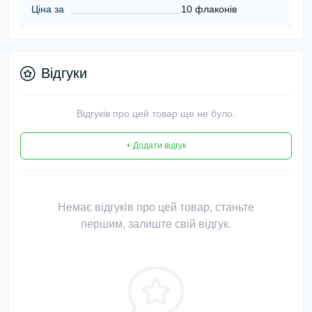
Ціна за
10 флаконів
Відгуки
Відгуків про цей товар ще не було.
+ Додати відгук
Немає відгуків про цей товар, станьте
першим, залиште свій відгук.