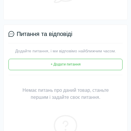
Питання та відповіді
Додайте питання, і ми відповімо найближчим часом.
+ Додати питання
Немає питань про даний товар, станьте
першим і задайте своє питання.